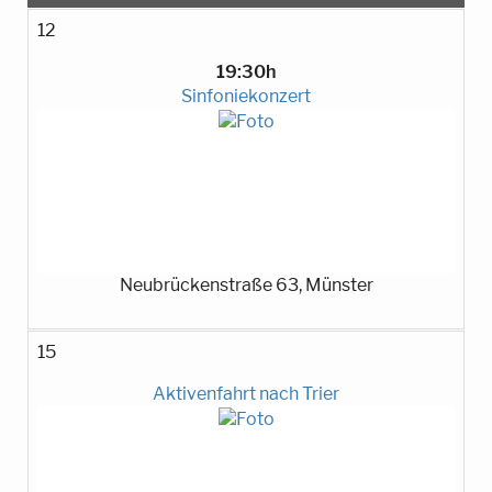
12
19:30h
Sinfoniekonzert
Neubrückenstraße 63, Münster
15
Aktivenfahrt nach Trier