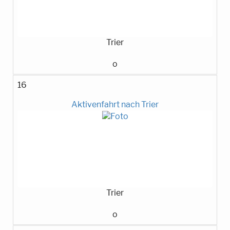
Trier
o
16
Aktivenfahrt nach Trier
Trier
o