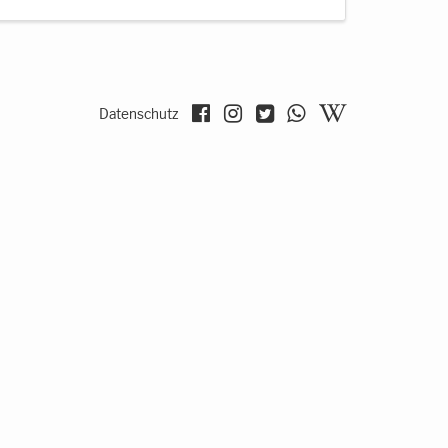
Datenschutz