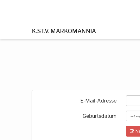
K.ST.V. MARKOMANNIA
E-Mail-Adresse
Geburtsdatum
Ne