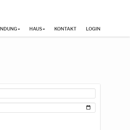
INDUNG
HAUS
KONTAKT
LOGIN